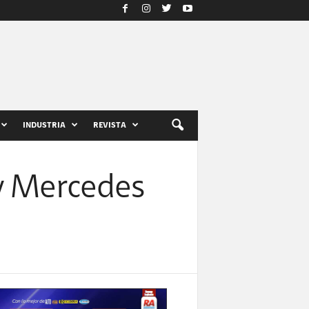
INDUSTRIA
REVISTA
 y Mercedes