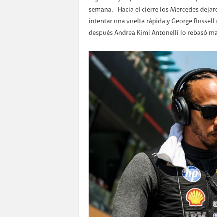
semana. Hacia el cierre los Mercedes dejaro
intentar una vuelta rápida y George Russell
después Andrea Kimi Antonelli lo rebasó mar