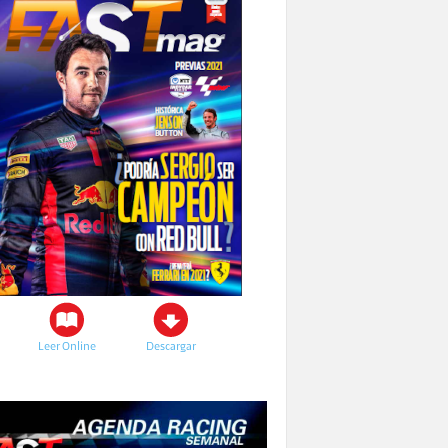
Leer Online
Descargar