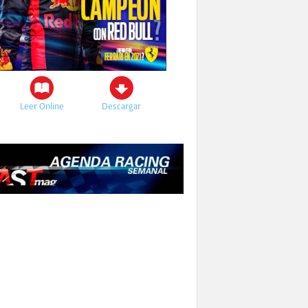
Leer Online
Descargar