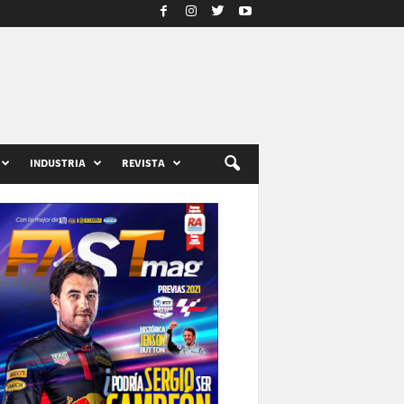
INDUSTRIA
REVISTA