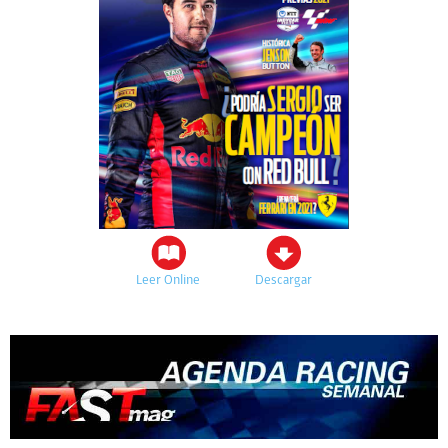
Leer Online
Descargar