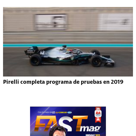
Pirelli completa programa de pruebas en 2019