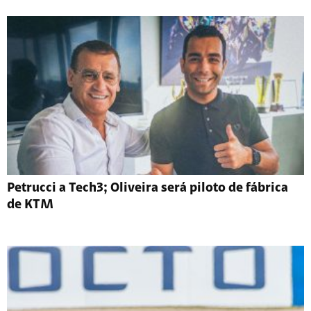
Petrucci a Tech3; Oliveira será piloto de fábrica
de KTM