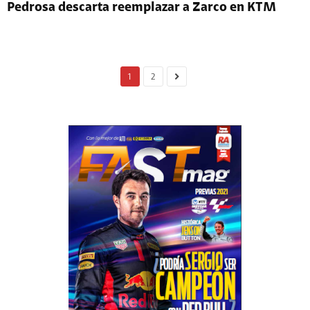
Pedrosa descarta reemplazar a Zarco en KTM
1
2