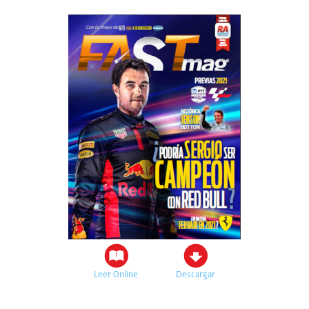
Leer Online
Descargar