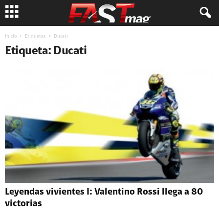
Inicio
Etiquetas
Ducati
Etiqueta: Ducati
Leyendas vivientes I: Valentino Rossi llega a 80
victorias