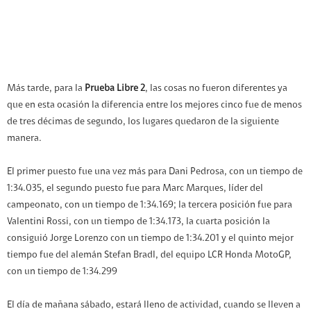
Más tarde, para la
Prueba Libre 2
, las cosas no fueron diferentes ya
que en esta ocasión la diferencia entre los mejores cinco fue de menos
de tres décimas de segundo, los lugares quedaron de la siguiente
manera.
El primer puesto fue una vez más para Dani Pedrosa, con un tiempo de
1:34.035, el segundo puesto fue para Marc Marques, líder del
campeonato, con un tiempo de 1:34.169; la tercera posición fue para
Valentini Rossi, con un tiempo de 1:34.173, la cuarta posición la
consiguió Jorge Lorenzo con un tiempo de 1:34.201 y el quinto mejor
tiempo fue del alemán Stefan Bradl, del equipo LCR Honda MotoGP,
con un tiempo de 1:34.299
El día de mañana sábado, estará lleno de actividad, cuando se lleven a