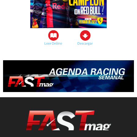
Leer Online
Descargar