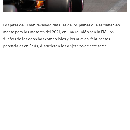
Los jefes de F1 han revelado detalles de los planes que se tienen en
mente para los motores del 2021, en una reunión con la FIA, los
dueños de los derechos comerciales y los nuevos fabricantes
potenciales en París, discutieron los objetivos de este tema.