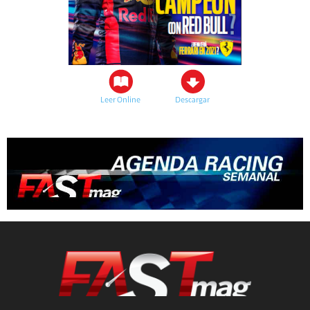
Leer Online
Descargar