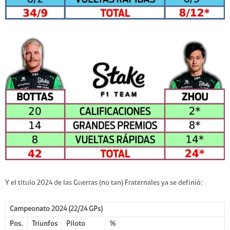
Y el título 2024 de las Guerras (no tan) Fraternales ya se definió:
Campeonato 2024 (22/24 GPs)
Pos.
Triunfos
Piloto
%