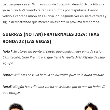
La otra guerra es en Williams donde Colapinto derrotó 3-0 a Albon y
ya se puso 12-9 cuando faltan seis puntos por disputarse. Franco
volvió a vencer a Albon en Calificación, segunda vez en siete carreras y
sigue demostrando que merece un asiento la próxima temporada.
GUERRAS (NO TAN) FRATERNALES 2024: TRAS
RONDA 22 (LAS VEGAS)
Nota 1:
Se otorga un punto al piloto que queda mejor en cada sesión,
Calificación, Gran Premio y al que tiene la Vuelta Más Rápida de cada
equipo.
Nota2:
Williams no tuvo batalla en Australia pues sólo hubo un auto.
Nota3:
Ningún Haas dio una vuelta en Mónaco por lo que no hubo VR
que otorgar.