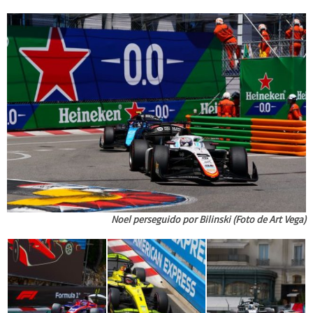
Noel perseguido por Bilinski (Foto de Art Vega)