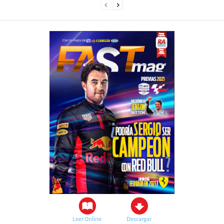
Leer Online
Descargar