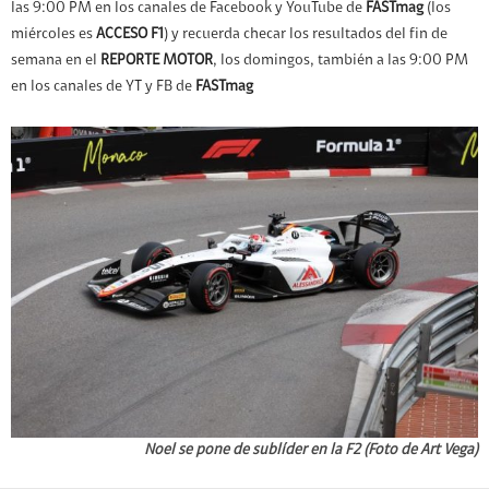
las 9:00 PM en los canales de Facebook y YouTube de
FASTmag
(los
miércoles es
ACCESO F1
) y recuerda checar los resultados del fin de
semana en el
REPORTE MOTOR
, los domingos, también a las 9:00 PM
en los canales de YT y FB de
FASTmag
Noel se pone de sublíder en la F2 (Foto de Art Vega)