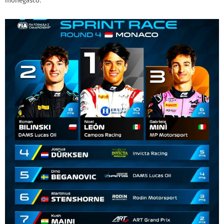
monegasco: