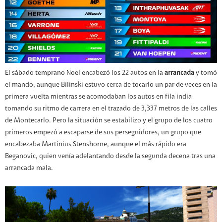
El sábado temprano Noel encabezó los 22 autos en la
arrancada
y tomó
el mando, aunque Bilinski estuvo cerca de tocarlo un par de veces en la
primera vuelta mientras se acomodaban los autos en fila india
tomando su ritmo de carrera en el trazado de 3,337 metros de las calles
de Montecarlo. Pero la situación se estabilizo y el grupo de los cuatro
primeros empezó a escaparse de sus perseguidores, un grupo que
encabezaba Martinius Stenshorne, aunque el más rápido era
Beganovic, quien venía adelantando desde la segunda decena tras una
arrancada mala.