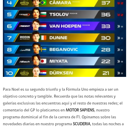
Para Noel es su segundo triunfo y la Fórmula Uno empieza a ser un
objetivo concreto y tangible. Recuerda que las notas relevantes y
galerías exclusivas las encuentras aquí y el resto de nuestras redes; el
comentario del GP lo platicamos en
MOTOR SAPIENS
, nuestro
programa dominical al fin de la carrera de F1. Opinamos sobre las
novedades diarias en nuestro programa
SCUDERIA
, todas las noches a