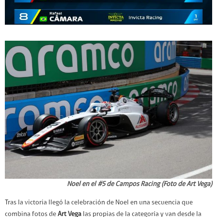
Noel en el #5 de Campos Racing (Foto de Art Vega)
Tras la victoria llegó la celebración de Noel en una secuencia que
combina fotos de
Art Vega
las propias de la categoría y van desde la