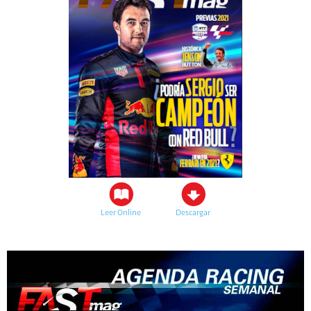
Leer Online
Descargar