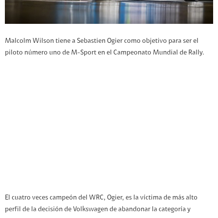
Malcolm Wilson tiene a Sebastien Ogier como objetivo para ser el
piloto número uno de M-Sport en el Campeonato Mundial de Rally.
El cuatro veces campeón del WRC, Ogier, es la víctima de más alto
perfil de la decisión de Volkswagen de abandonar la categoría y