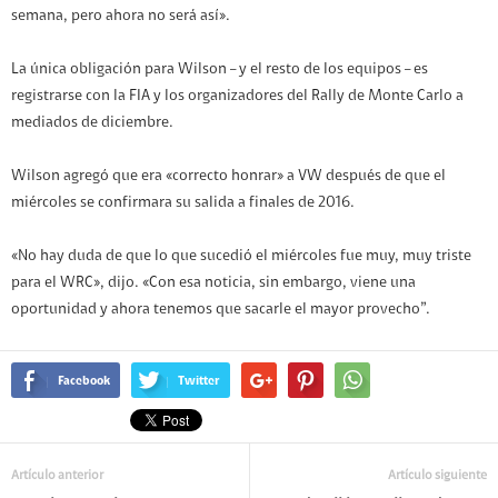
semana, pero ahora no será así».
La única obligación para Wilson – y el resto de los equipos – es
registrarse con la FIA y los organizadores del Rally de Monte Carlo a
mediados de diciembre.
Wilson agregó que era «correcto honrar» a VW después de que el
miércoles se confirmara su salida a finales de 2016.
«No hay duda de que lo que sucedió el miércoles fue muy, muy triste
para el WRC», dijo. «Con esa noticia, sin embargo, viene una
oportunidad y ahora tenemos que sacarle el mayor provecho”.
Facebook
Twitter
Artículo anterior
Artículo siguiente