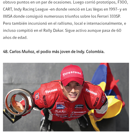
obtuvo puntos en un par de ocasiones. Luego corrió prototipos, F300,
CART, Indy Racing League –en donde venció en Las Vegas en 1997– y en
IMSA donde consiguió numerosos triunfos sobre los Ferrari 333SP.
Pero también incursionó en el rallismo, local e internacionalmente, e
incluso compitió en el Rally Dakar. Sigue activo aunque pasa de 60
años de edad.
48. Carlos Muñoz, el podio más joven de Indy. Colombia.