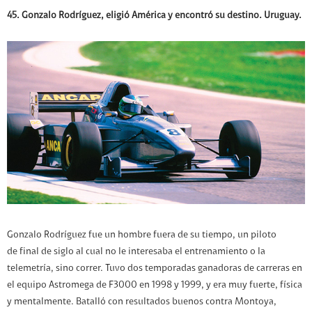
45. Gonzalo Rodríguez, eligió América y encontró su destino. Uruguay.
Gonzalo Rodríguez fue un hombre fuera de su tiempo, un piloto
de final de siglo al cual no le interesaba el entrenamiento o la
telemetría, sino correr. Tuvo dos temporadas ganadoras de carreras en
el equipo Astromega de F3000 en 1998 y 1999, y era muy fuerte, física
y mentalmente. Batalló con resultados buenos contra Montoya,