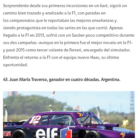
Sorprendente desde sus primeras incursiones en un kart, siguió un
camino bien trazado y analizado a la F1, con paradas en
los campeonatos que le reportaban las mejores enseñanzas y
siendo protagonista en todas las series en las que corrió. Apenas
llegado a la F1 en 2013, sufrió con un Sauber poco competitivo durante
sus dos campañas –aunque en la primera fue el mejor novato en la F1–
y pasó 2015 como tercer volante de Ferrari, encargado del simulador.
Enfrenta el retorno a la F1 con el equipo nuevo Haas, su última
oportunidad.
43. Juan María Traverso, ganador en cuatro décadas. Argentina.