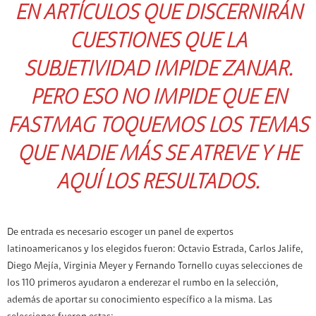
EN ARTÍCULOS QUE DISCERNIRÁN
CUESTIONES
QUE LA
SUBJETIVIDAD IMPIDE ZANJAR.
PERO ESO NO IMPIDE QUE EN
FASTMAG TOQUEMOS LOS
TEMAS
QUE NADIE MÁS SE ATREVE Y HE
AQUÍ LOS RESULTADOS.
De entrada es necesario escoger un panel de expertos
latinoamericanos y los elegidos fueron: Octavio Estrada, Carlos Jalife,
Diego Mejía, Virginia Meyer y Fernando Tornello cuyas selecciones de
los 110 primeros ayudaron a enderezar el rumbo en la selección,
además de aportar su conocimiento específico a la misma. Las