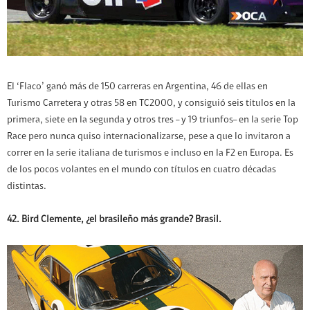
El ‘Flaco’ ganó más de 150 carreras en Argentina, 46 de ellas en
Turismo Carretera y otras 58 en TC2000, y consiguió seis títulos en la
primera, siete en la segunda y otros tres – y 19 triunfos– en la serie Top
Race pero nunca quiso internacionalizarse, pese a que lo invitaron a
correr en la serie italiana de turismos e incluso en la F2 en Europa. Es
de los pocos volantes en el mundo con títulos en cuatro décadas
distintas.
42. Bird Clemente, ¿el brasileño más grande? Brasil.