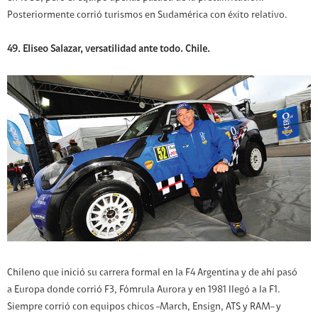
Posteriormente corrió turismos en Sudamérica con éxito relativo.
49. Eliseo Salazar, versatilidad ante todo. Chile.
Chileno que inició su carrera formal en la F4 Argentina y de ahí pasó
a Europa donde corrió F3, Fómrula Aurora y en 1981 llegó a la F1.
Siempre corrió con equipos chicos –March, Ensign, ATS y RAM– y