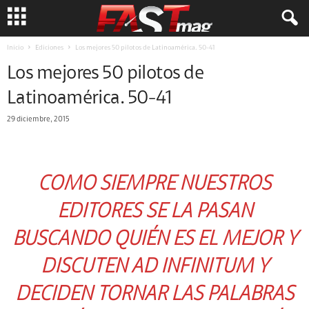
Inicio
Ediciones
Los mejores 50 pilotos de Latinoamérica. 50-41
Los mejores 50 pilotos de
Latinoamérica. 50-41
29 diciembre, 2015
COMO SIEMPRE NUESTROS
EDITORES SE LA PASAN
BUSCANDO QUIÉN ES EL MEJOR Y
DISCUTEN
AD INFINITUM Y
DECIDEN TORNAR LAS PALABRAS