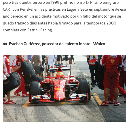
pero tras quedar tercero en 1999 prefirió no ir a la F1 sino emigrar a
CART con Penske; en las prácticas en Laguna Seca en septiembre de ese
año pereció en un accidente motivado por un fallo del motor que se
quedó trabado días antes había firmado para la temporada 2000
completa con Patrick Racing.
44. Esteban Gutiérrez, poseedor del talento innato. México.