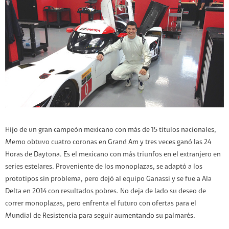
Hijo de un gran campeón mexicano con más de 15 títulos nacionales,
Memo obtuvo cuatro coronas en Grand Am y tres veces ganó las 24
Horas de Daytona. Es el mexicano con más triunfos en el extranjero en
series estelares. Proveniente de los monoplazas, se adaptó a los
prototipos sin problema, pero dejó al equipo Ganassi y se fue a Ala
Delta en 2014 con resultados pobres. No deja de lado su deseo de
correr monoplazas, pero enfrenta el futuro con ofertas para el
Mundial de Resistencia para seguir aumentando su palmarés.