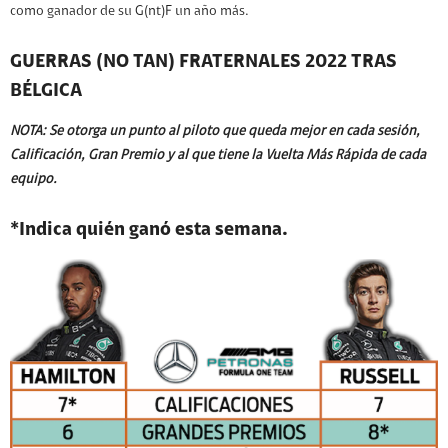
como ganador de su G(nt)F un año más.
GUERRAS (NO TAN) FRATERNALES 2022 TRAS
BÉLGICA
NOTA: Se otorga un punto al piloto que queda mejor en cada sesión,
Calificación, Gran Premio y al que tiene la Vuelta Más Rápida de cada
equipo.
*Indica quién ganó esta semana.