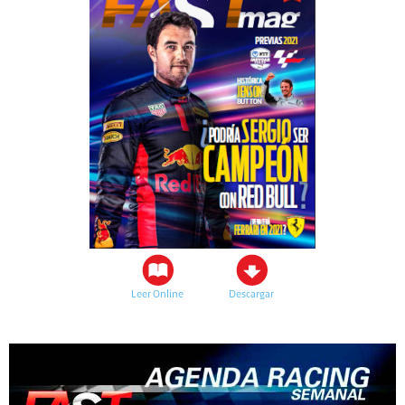
Leer Online
Descargar