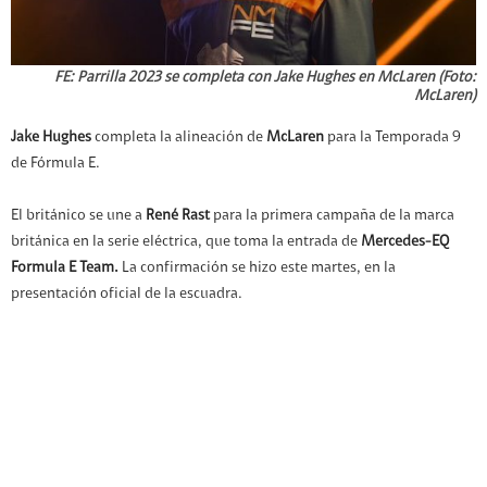
FE: Parrilla 2023 se completa con Jake Hughes en McLaren (Foto:
McLaren)
Jake Hughes
completa la alineación de
McLaren
para la Temporada 9
de Fórmula E.
El británico se une a
René Rast
para la primera campaña de la marca
británica en la serie eléctrica, que toma la entrada de
Mercedes-EQ
Formula E Team.
La confirmación se hizo este martes, en la
presentación oficial de la escuadra.