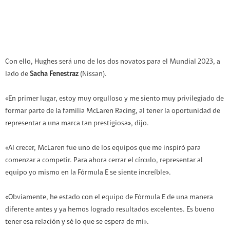
Con ello, Hughes será uno de los dos novatos para el Mundial 2023, a
lado de
Sacha Fenestraz
(Nissan).
«En primer lugar, estoy muy orgulloso y me siento muy privilegiado de
formar parte de la familia McLaren Racing, al tener la oportunidad de
representar a una marca tan prestigiosa», dijo.
«Al crecer, McLaren fue uno de los equipos que me inspiró para
comenzar a competir. Para ahora cerrar el círculo, representar al
equipo yo mismo en la Fórmula E se siente increíble».
«Obviamente, he estado con el equipo de Fórmula E de una manera
diferente antes y ya hemos logrado resultados excelentes. Es bueno
tener esa relación y sé lo que se espera de mí».