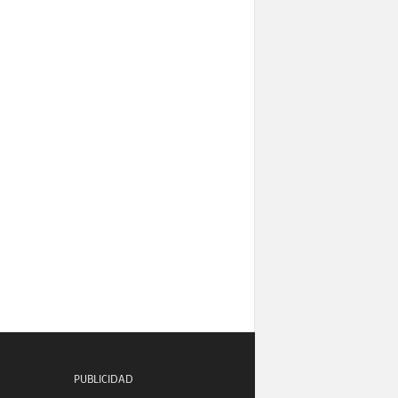
PUBLICIDAD