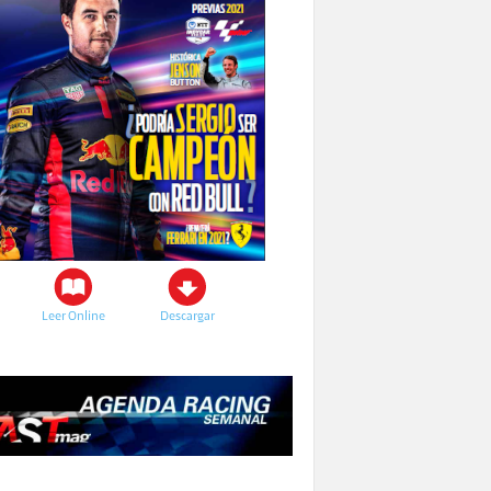
Leer Online
Descargar