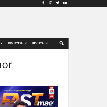
INDUSTRIA
REVISTA
nor