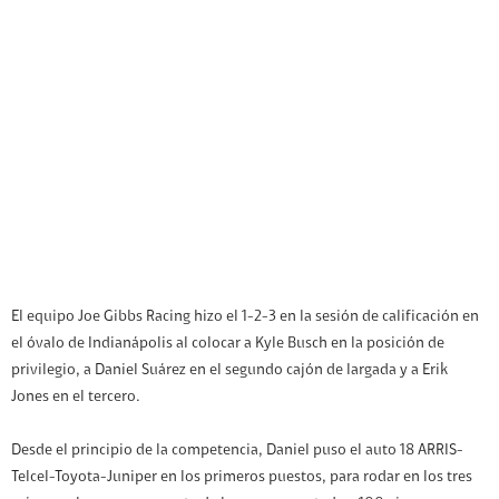
El equipo Joe Gibbs Racing hizo el 1-2-3 en la sesión de calificación en
el óvalo de Indianápolis al colocar a Kyle Busch en la posición de
privilegio, a Daniel Suárez en el segundo cajón de largada y a Erik
Jones en el tercero.
Desde el principio de la competencia, Daniel puso el auto 18 ARRIS-
Telcel-Toyota-Juniper en los primeros puestos, para rodar en los tres