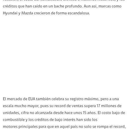
créditos que han caído en un bache profundo. Aun así, marcas como
Hyundai y Mazda crecieron de forma escandalosa.
El mercado de EUA también celebra su registro máximo, pero a una
escala mucho mayor, pues su record de ventas supera 17 millones de
unidades, cifra no alcanzada desde hace unos 15 años. El costo bajo de
combustible y los créditos de bajo interés han sido los
motores principales para que en aquel país no solo se rompa el record,