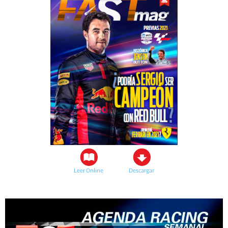
Leer Online
Descargar