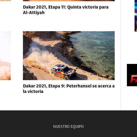
Dakar 2021, Etapa 11: Quinta victoria para
Al-Attiyah
Dakar 2021, Etapa 9: Peterhansel se acerca a
la victoria
NUESTRO EQUIPO