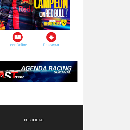
Leer Online
Descargar
PUBLICIDAD