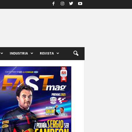
INDUSTRIA
REVISTA