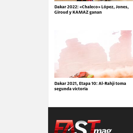
Dakar 2022: «Chaleco» López, Jones,
Giroud y KAMAZ ganan
Dakar 2021, Etapa 10: Al-Rahji toma
segunda victoria