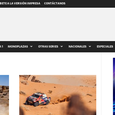
BETE A LA VERSIÓN IMPRESA
CONTÁCTANOS
 1
MONOPLAZAS
OTRAS SERIES
NACIONALES
ESPECIALES