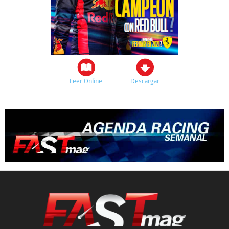
Leer Online
Descargar