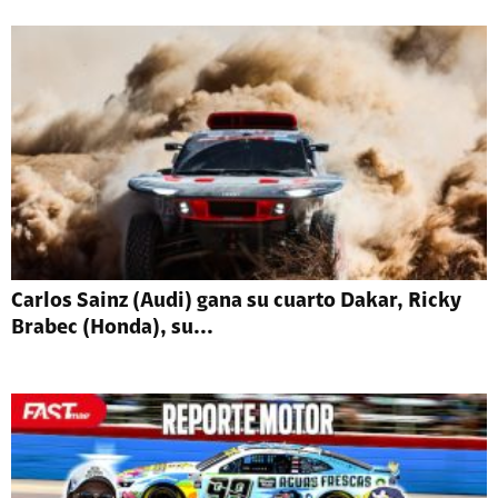
Carlos Sainz (Audi) gana su cuarto Dakar, Ricky
Brabec (Honda), su...