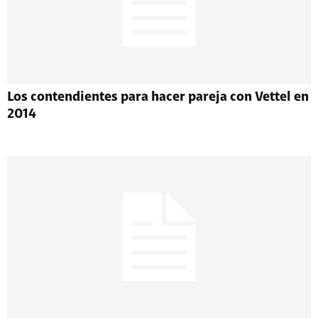
Los contendientes para hacer pareja con Vettel en
2014