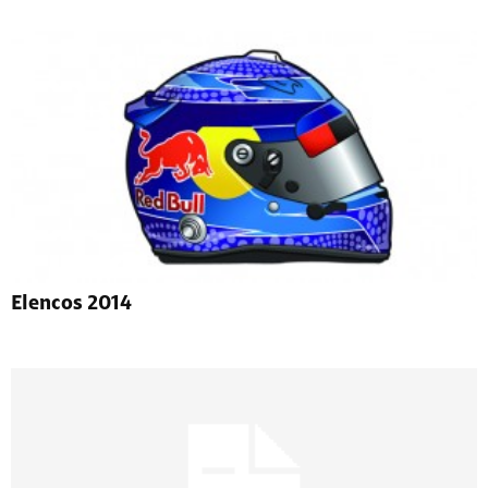
Elencos 2014