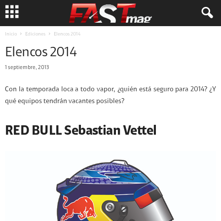
Inicio
Ediciones
Elencos 2014
Elencos 2014
1 septiembre, 2013
Con la temporada loca a todo vapor, ¿quién está seguro para 2014? ¿Y
qué equipos tendrán vacantes posibles?
RED BULL Sebastian Vettel