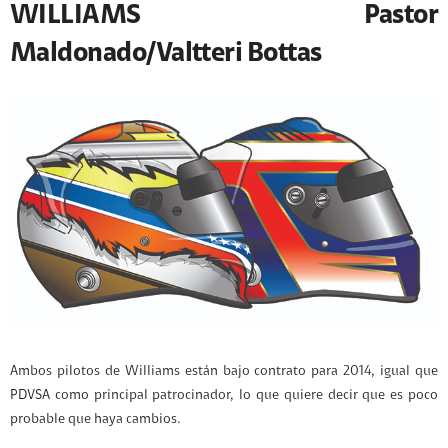
WILLIAMS Pastor
Maldonado/Valtteri Bottas
Ambos pilotos de Williams están bajo contrato para 2014, igual que
PDVSA como principal patrocinador, lo que quiere decir que es poco
probable que haya cambios.