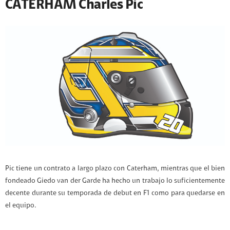
CATERHAM Charles Pic
Pic tiene un contrato a largo plazo con Caterham, mientras que el bien
fondeado Giedo van der Garde ha hecho un trabajo lo suficientemente
decente durante su temporada de debut en F1 como para quedarse en
el equipo.