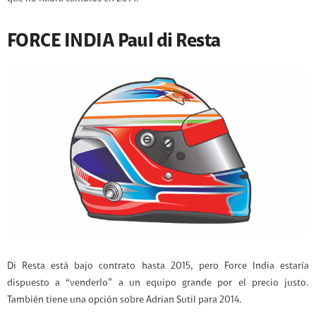
FORCE INDIA Paul di Resta
Di Resta está bajo contrato hasta 2015, pero Force India estaría
dispuesto a “venderlo” a un equipo grande por el precio justo.
También tiene una opción sobre Adrian Sutil para 2014.