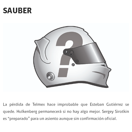
SAUBER
La pérdida de Telmex hace improbable que Esteban Gutiérrez se
quede. Hulkenberg permanecerá si no hay algo mejor. Sergey Sirotkin
es “preparado” para un asiento aunque sin confirmación oficial.