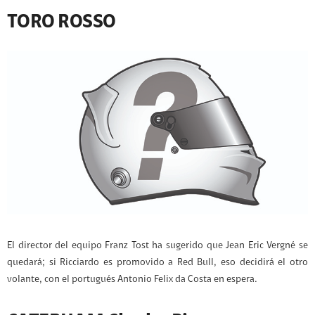
TORO ROSSO
El director del equipo Franz Tost ha sugerido que Jean Eric Vergné se
quedará; si Ricciardo es promovido a Red Bull, eso decidirá el otro
volante, con el portugués Antonio Felix da Costa en espera.