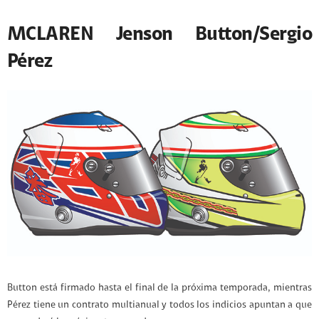
MCLAREN Jenson Button/Sergio
Pérez
Button está firmado hasta el final de la próxima temporada, mientras
Pérez tiene un contrato multianual y todos los indicios apuntan a que