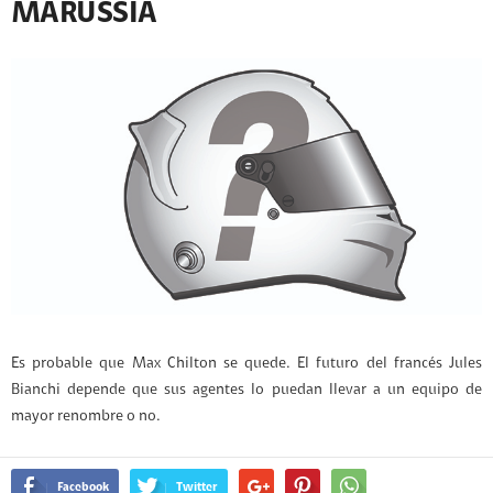
MARUSSIA
Es probable que Max Chilton se quede. El futuro del francés Jules
Bianchi depende que sus agentes lo puedan llevar a un equipo de
mayor renombre o no.
Facebook
Twitter