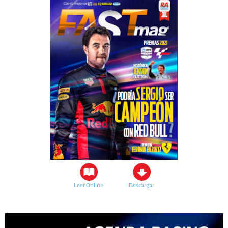
Leer Online
Descargar