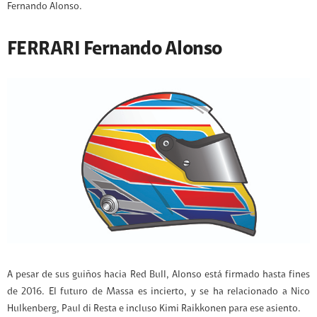
Fernando Alonso.
FERRARI Fernando Alonso
A pesar de sus guiños hacia Red Bull, Alonso está firmado hasta fines
de 2016. El futuro de Massa es incierto, y se ha relacionado a Nico
Hulkenberg, Paul di Resta e incluso Kimi Raikkonen para ese asiento.