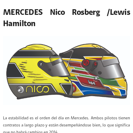
MERCEDES Nico Rosberg /Lewis
Hamilton
La estabilidad es el orden del día en Mercedes. Ambos pilotos tienen
contratos a largo plazo y están desempeñándose bien, lo que significa
que no habrá cambios en 2014.