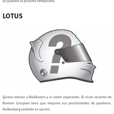
se quedará la próxima temporada.
LOTUS
Quiere retener a Raikkonen y lo están esperando. El nivel reciente de
Romain Grosjean hace que mejoren sus posibilidades de quedarse.
Hulkenberg también es opción.