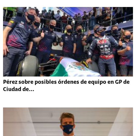
Pérez sobre posibles órdenes de equipo en GP de
Ciudad de...