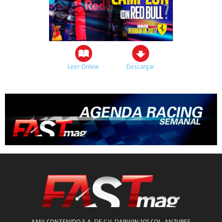
Leer Online
Descargar