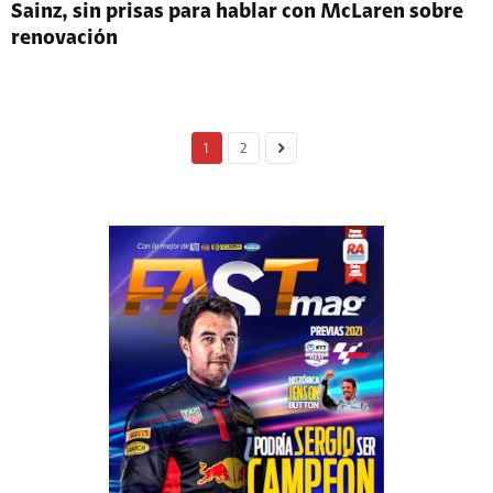
Sainz, sin prisas para hablar con McLaren sobre
renovación
1
2