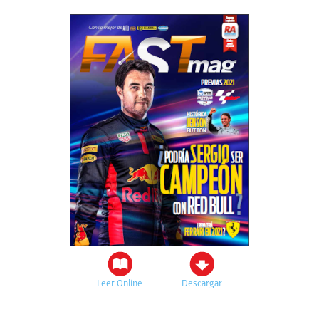
Leer Online
Descargar