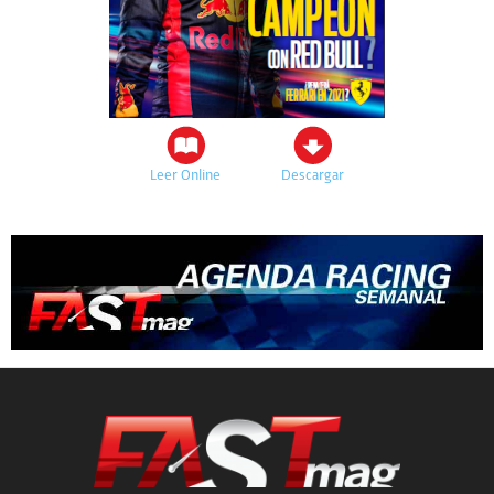
Leer Online
Descargar