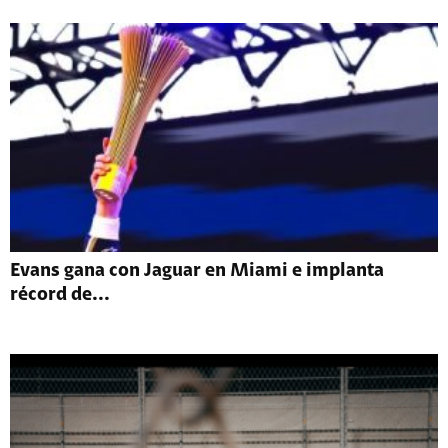
Evans gana con Jaguar en Miami e implanta
récord de...