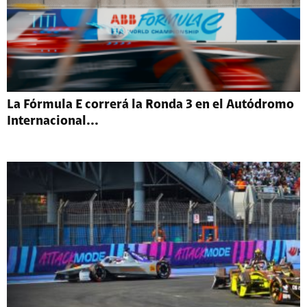
La Fórmula E correrá la Ronda 3 en el Autódromo
Internacional...