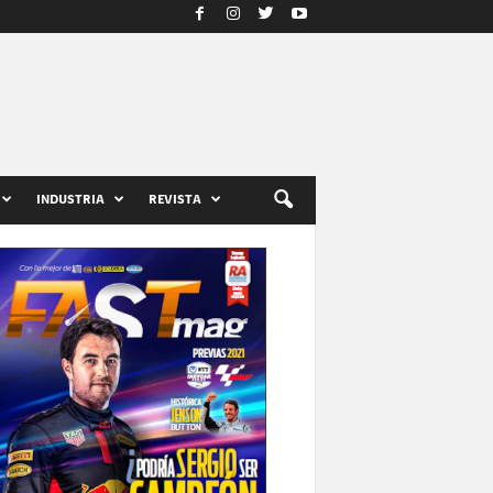
INDUSTRIA
REVISTA