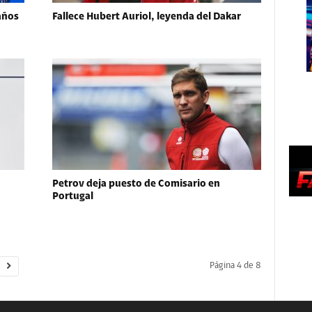
años
Fallece Hubert Auriol, leyenda del Dakar
Petrov deja puesto de Comisario en
Portugal
Página 4 de 8