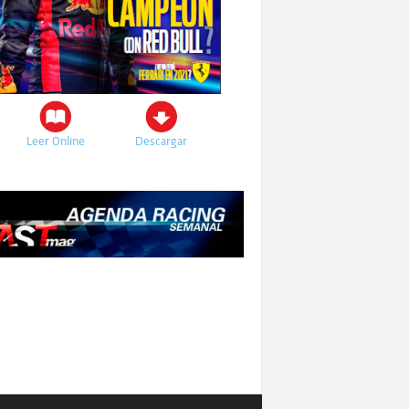
Leer Online
Descargar