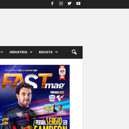
INDUSTRIA
REVISTA