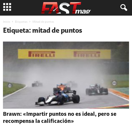
Inicio
Etiquetas
Mitad de puntos
Etiqueta: mitad de puntos
Brawn: «Impartir puntos no es ideal, pero se
recompensa la calificación»