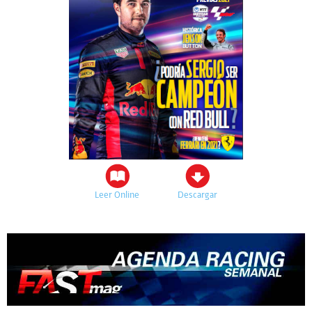
Leer Online
Descargar