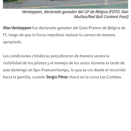
Verstappen, declarado ganador del GP de Bélgica (FOTO: Dan
Mullan/Red Bull Content Pool)
Max Verstappen
fue declarado ganador del Gran Premio de Bélgica de
F1, luego de que la lluvia impidiera realizar la carrera de manera
apropiada.
Las condiciones climáticas perjudicaron de manera severa la
visibilidad de los pilotos y el manejo de los autos durante la tarde de
este domingo en Spa-Francorchamps, lo que se vio desde el recorrido
hacia la parrilla, cuando
Sergio Pérez
chocó en la curva Les Combes.