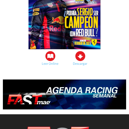
Leer Online
Descargar