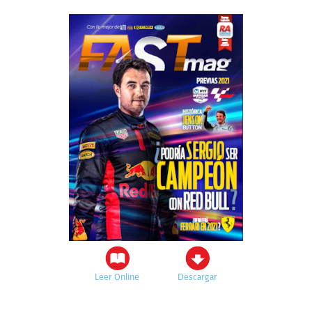
Leer Online
Descargar