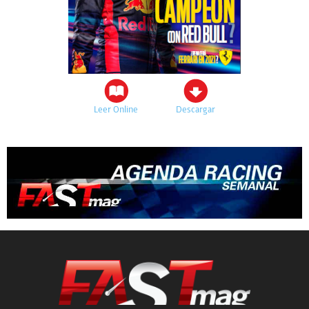
Leer Online
Descargar