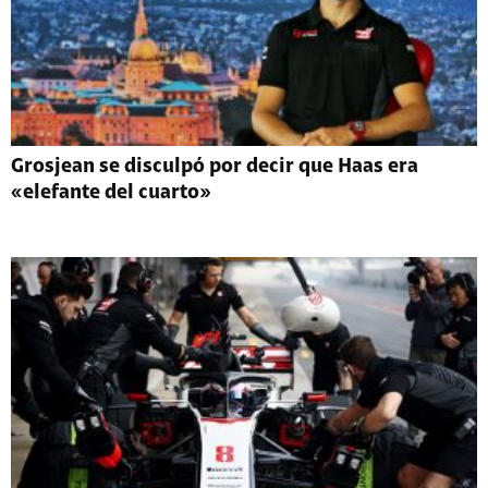
Grosjean se disculpó por decir que Haas era
«elefante del cuarto»