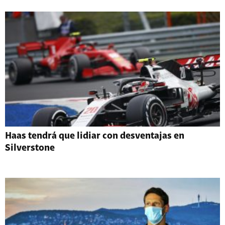
Haas tendrá que lidiar con desventajas en
Silverstone