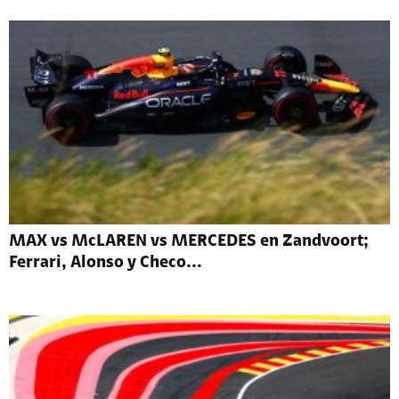
MAX vs McLAREN vs MERCEDES en Zandvoort;
Ferrari, Alonso y Checo...