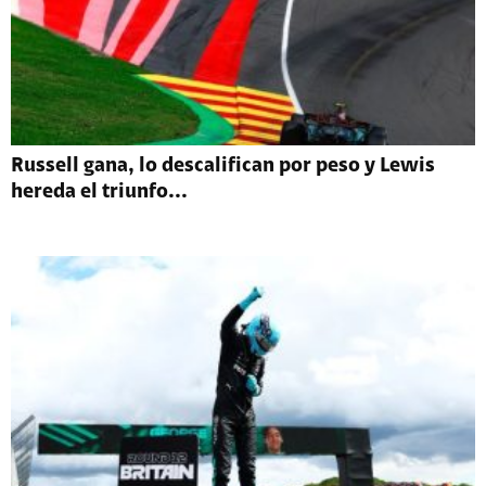
Russell gana, lo descalifican por peso y Lewis
hereda el triunfo...