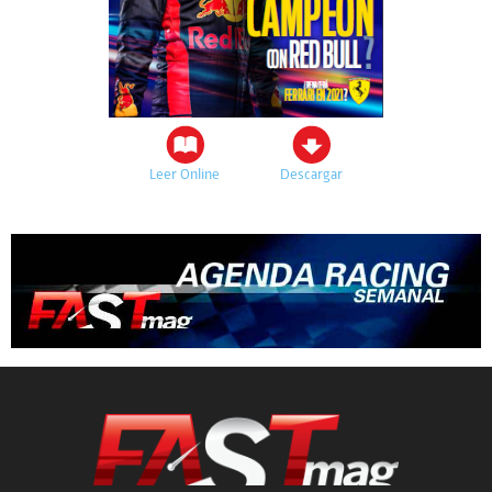
Leer Online
Descargar