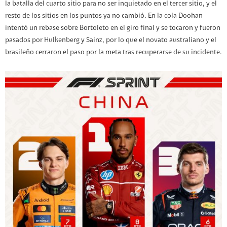
la batalla del cuarto sitio para no ser inquietado en el tercer sitio, y el
resto de los sitios en los puntos ya no cambió. En la cola Doohan
intentó un rebase sobre Bortoleto en el giro final y se tocaron y fueron
pasados por Hulkenberg y Sainz, por lo que el novato australiano y el
brasileño cerraron el paso por la meta tras recuperarse de su incidente.