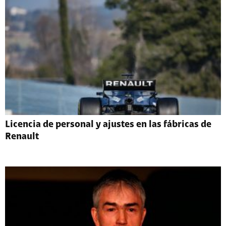
Licencia de personal y ajustes en las fábricas de
Renault