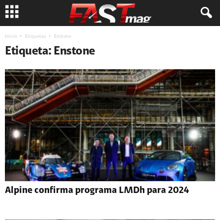
Inicio
Etiquetas
Enstone
Etiqueta: Enstone
Alpine confirma programa LMDh para 2024