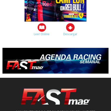
Leer Online
Descargar