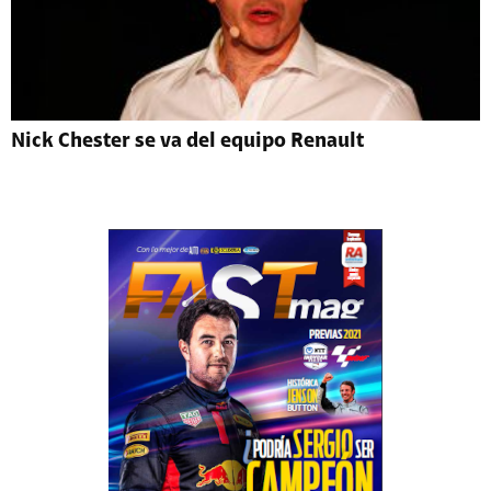
Nick Chester se va del equipo Renault