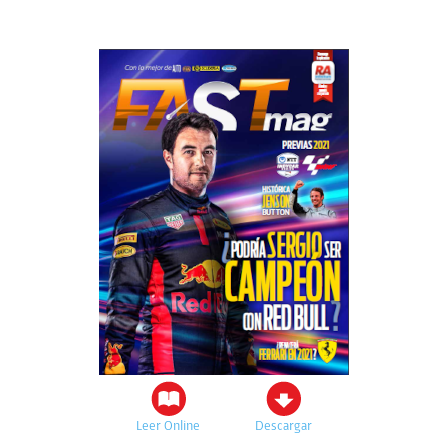
Leer Online
Descargar