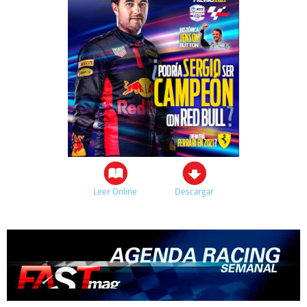
Leer Online
Descargar