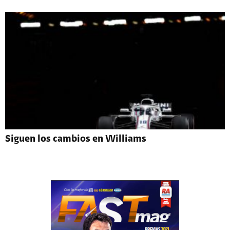
Siguen los cambios en Williams