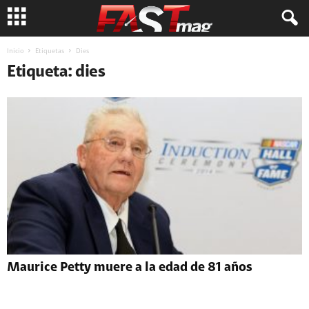
Inicio
Etiquetas
Dies
Etiqueta: dies
Maurice Petty muere a la edad de 81 años