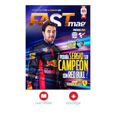
Leer Online
Descargar