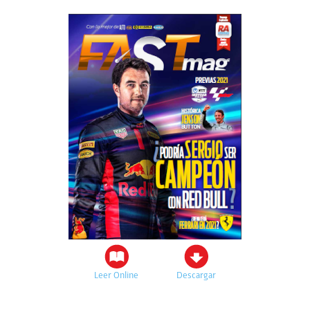
Leer Online
Descargar