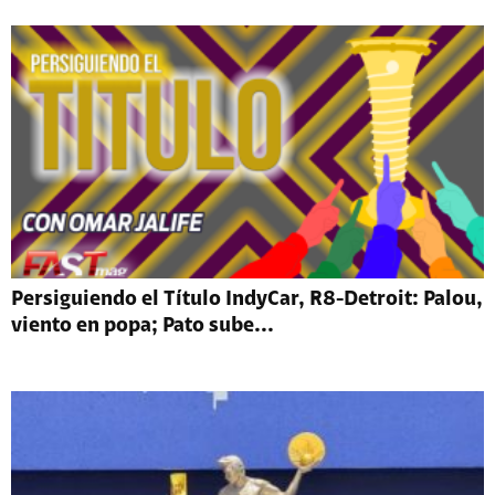
Persiguiendo el Título IndyCar, R8-Detroit: Palou,
viento en popa; Pato sube...