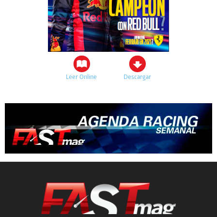
Leer Online
Descargar