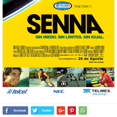
Facebook
Twitter