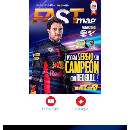
Leer Online
Descargar