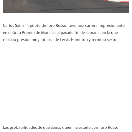
Carlos Sainz II, piloto de Toro Rosso, tuvo una carrera impresionante
en el Gran Premio de Mónaco el pasado fin de semana, en la que
resistió presión muy intensa de Lewis Hamilton y terminó sexto.
Las probabilidades de que Sainz, quien ha estado con Toro Rosso