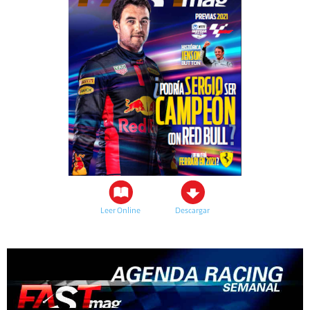
Leer Online
Descargar