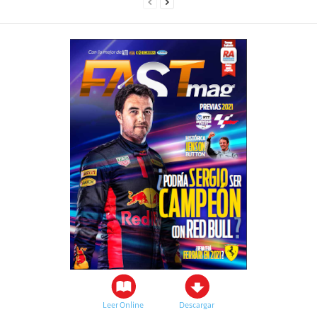
Leer Online
Descargar