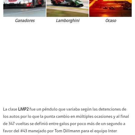
Ganadores
Lamborghini
Ocaso
La clase
LMP2
fue un péndulo que variaba según las detenciones de
los autos por lo que la punta cambio en múltiples ocasiones y al final
de 347 vueltas se definió entre galos por poco más de un segundo a
favor del #43 manejado por Tom Dillmann para el equipo Inter