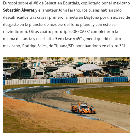
Europol sobre el #8 de Sebastien Bourdais, copilotado por el mexicano
Sebastián Álvarez
y el amateur John Farano, los cuales habían sido
descalificados tras cruzar primero la meta en Daytona por un exceso de
desgaste en la plancha de madera del fono plano, y con esto se
reivindicaron. Otros cuatro prototipos ORECA 07 completaron la
misma distancia y en el sitio 9 en clase y 45° general quedó el otro
mexicano, Rodrigo Sales, de Tijuana/SD, por abandono en el giro 321.