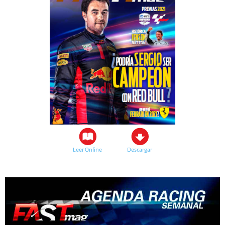
Leer Online
Descargar