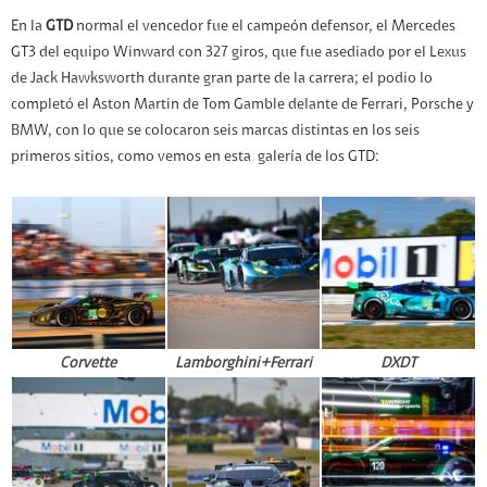
En la
GTD
normal el vencedor fue el campeón defensor, el Mercedes
GT3 del equipo Winward con 327 giros, que fue asediado por el Lexus
de Jack Hawksworth durante gran parte de la carrera; el podio lo
completó el Aston Martin de Tom Gamble delante de Ferrari, Porsche y
BMW, con lo que se colocaron seis marcas distintas en los seis
primeros sitios, como vemos en esta galería de los GTD:
Corvette
Lamborghini+Ferrari
DXDT