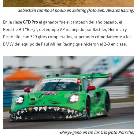
Sebastián rumbo al podio en Sebring (Foto Seb. Alvarez Racing)
En la clase
GTD Pro
el ganador fue el campeón del año pasado, el
Porsche 911 “Rexy”, del equipo AP manejado por Bachler, Heinrich y
Picariello, con 329 giros completados, superando cómodamente a los
BMW del equipo de Paul Miller Racing que hicieron el 2-3 en clase.
«Rexy» ganó en tre los GTs (Foto Porsche)