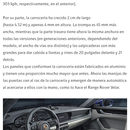
303 kph, respectivamente, en el anterior).
Por su parte, la carrocería ha crecido 2 cm de largo
(hasta 4.52 m) y apenas 4 mm en altura. La trompa es 45 mm más
ancha, mientras que la parte trasera tiene ahora la misma anchura en
todas las versiones (en generaciones anteriores, dependiendo del
modelo, el ancho de vías era distinto) y las salpicaderas son más
grandes para dar cabida a llantas y rines de 20 pulgadas delante y 21
detrás.
Los paneles que conforman la carrocería están fabricados en aluminio
y tienen una proporción mucho mayor que antes. Ahora las manijas de
las puertas van al ras de la carrocería y emergen de manera automática
al acercarse a ellos con la mano, como lo hace el Range Rover Velar.