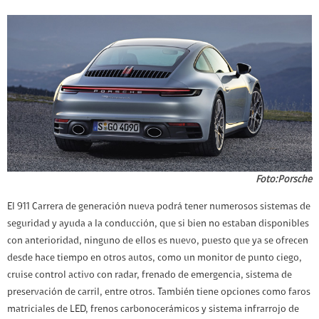
Foto:Porsche
El 911 Carrera de generación nueva podrá tener numerosos sistemas de
seguridad y ayuda a la conducción, que si bien no estaban disponibles
con anterioridad, ninguno de ellos es nuevo, puesto que ya se ofrecen
desde hace tiempo en otros autos, como un monitor de punto ciego,
cruise control activo con radar, frenado de emergencia, sistema de
preservación de carril, entre otros. También tiene opciones como faros
matriciales de LED, frenos carbonocerámicos y sistema infrarrojo de