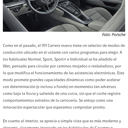
Foto: Porsche
Como en el pasado, el 911 Carrera nuevo tiene un selector de modos de
conducción ubicado en el volante con varios programas para elegir. A
los habituales Normal, Sport, Sport+ e Individual se ha añadido el
Wet, pensado para circular por caminos mojados o resbaladizos, por
lo que modifica el funcionamiento de las asistencias electrónicas. Este
modo promete grandes capacidades dinámicas como poder acelerar
con determinación (e incluso a fondo) en momentos tan adversos
como bajo la lluvia y saliendo de una curva, sin que el coche registre
comportamientos extraños de la carrocería. Se antoja como una
innovación espectacular que esperamos comprobar pronto.
En cuanto al interior, se aprecia a simple vista que es más moderno y