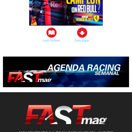
Leer Online
Descargar