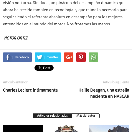
visión nocturna. Sin duda, un pináculo del desempeño dinámico que
ahora ha crecido también en tecnología, y que reúne lo necesario para
seguir siendo el referente absoluto en desempeño para los mejores
entendidos en el mundo del motor. Nos frotamos las manos.
VÍCTOR ORTIZ
Facebook
Twitter
Artículo anterior
Artículo siguiente
Charles Leclerc íntimamente
Hailie Deegan, una estrella
naciente en NASCAR
Artículos relacionados
Más del autor