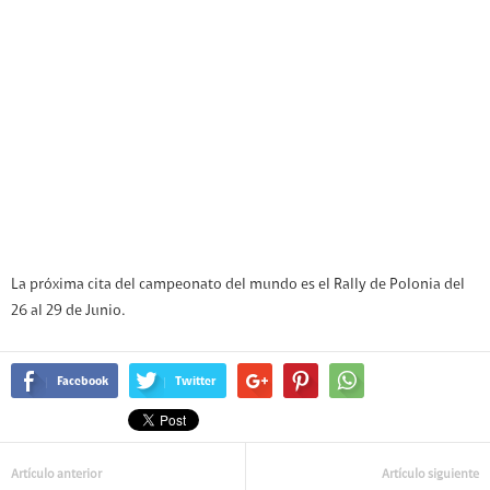
La próxima cita del campeonato del mundo es el Rally de Polonia del
26 al 29 de Junio.
Facebook
Twitter
Artículo anterior
Artículo siguiente