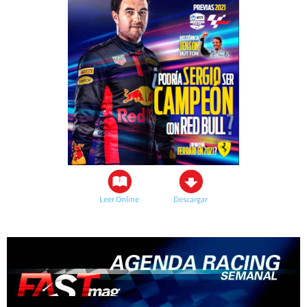
Leer Online
Descargar