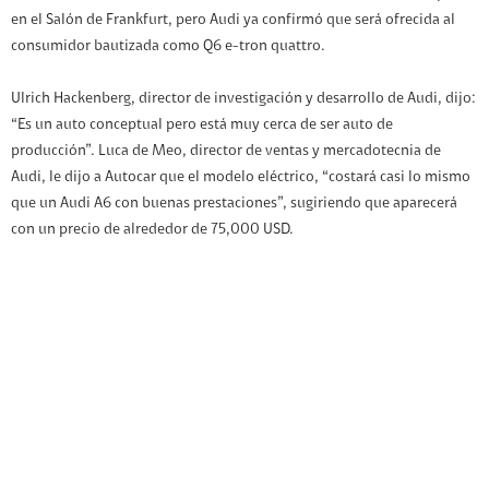
en el Salón de Frankfurt, pero Audi ya confirmó que será ofrecida al
consumidor bautizada como Q6 e-tron quattro.
Ulrich Hackenberg, director de investigación y desarrollo de Audi, dijo:
“Es un auto conceptual pero está muy cerca de ser auto de
producción”. Luca de Meo, director de ventas y mercadotecnia de
Audi, le dijo a Autocar que el modelo eléctrico, “costará casi lo mismo
que un Audi A6 con buenas prestaciones”, sugiriendo que aparecerá
con un precio de alrededor de 75,000 USD.