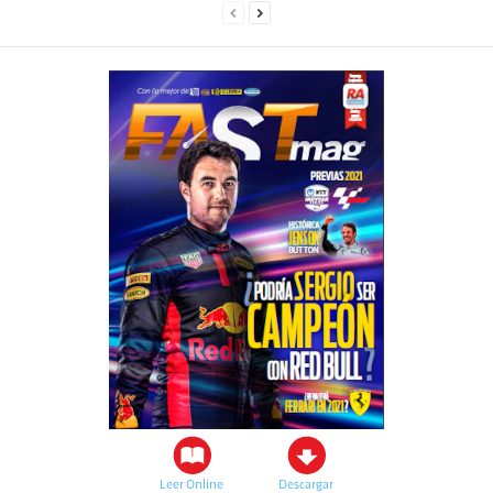
Leer Online
Descargar