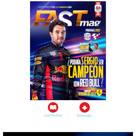
Leer Online
Descargar