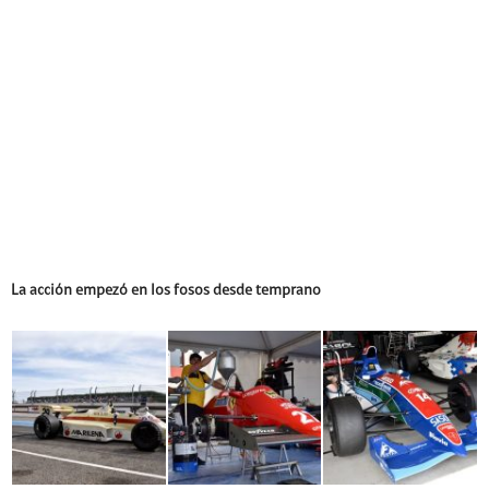
La acción empezó en los fosos desde temprano