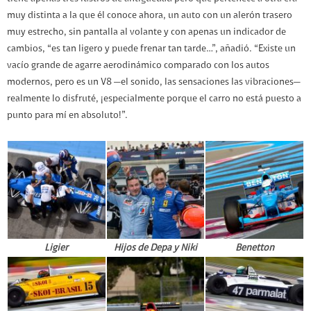
muy distinta a la que él conoce ahora, un auto con un alerón trasero
muy estrecho, sin pantalla al volante y con apenas un indicador de
cambios, “es tan ligero y puede frenar tan tarde…”, añadió. “Existe un
vacío grande de agarre aerodinámico comparado con los autos
modernos, pero es un V8 —el sonido, las sensaciones las vibraciones—
realmente lo disfruté, ¡especialmente porque el carro no está puesto a
punto para mí en absoluto!”.
Ligier
Hijos de Depa y Niki
Benetton