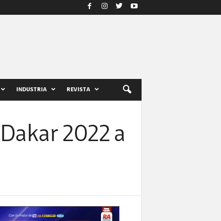
INDUSTRIA
REVISTA
 Dakar 2022 a