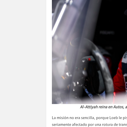
Al-Attiyah reina en Autos, 
La misión no era sencilla, porque Loeb le p
seriamente afectado por una rotura de trans