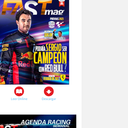
Leer Online
Descargar