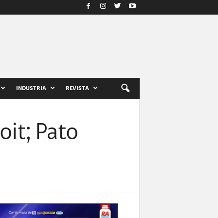
INDUSTRIA
REVISTA
oit; Pato