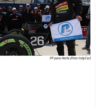
PP para Herta (Foto IndyCar)