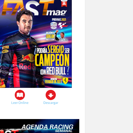
Leer Online
Descargar