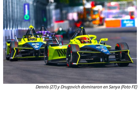
Dennis (27) y Drugovich dominaron en Sanya (Foto FE)