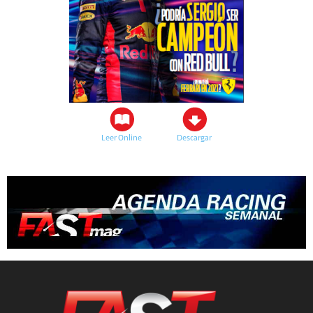
Leer Online
Descargar