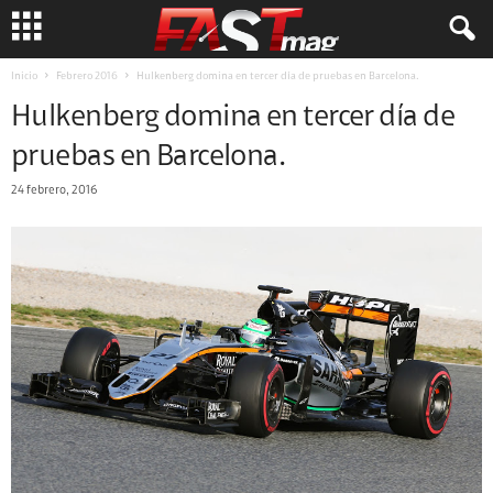
Inicio
Febrero 2016
Hulkenberg domina en tercer día de pruebas en Barcelona.
Hulkenberg domina en tercer día de
pruebas en Barcelona.
24 febrero, 2016