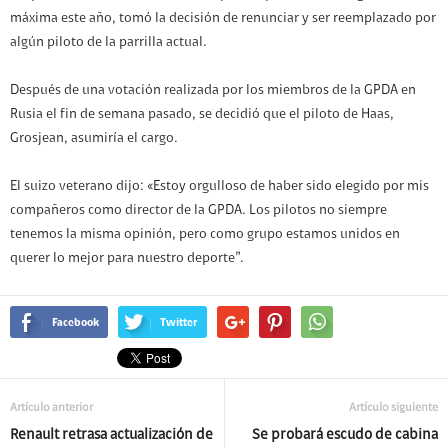
máxima este año, tomó la decisión de renunciar y ser reemplazado por
algún piloto de la parrilla actual.
Después de una votación realizada por los miembros de la GPDA en
Rusia el fin de semana pasado, se decidió que el piloto de Haas,
Grosjean, asumiría el cargo.
El suizo veterano dijo: «Estoy orgulloso de haber sido elegido por mis
compañeros como director de la GPDA. Los pilotos no siempre
tenemos la misma opinión, pero como grupo estamos unidos en
querer lo mejor para nuestro deporte”.
Facebook
Twitter
Artículo anterior
Artículo siguiente
Renault retrasa actualización de
Se probará escudo de cabina