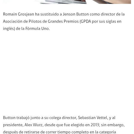
Romain Grosjean ha sustituido a Jenson Button como director de la
Asociación de Pilotos de Grandes Premios (GPDA por sus siglas en
inglés) de la Fórmula Uno.
Button trabajó junto a su colega director, Sebastian Vettel, y al
presidente, Alex Wurz, desde que fue elegido en 2013; sin embargo,
después de retirarse de correr tiempo completo en la categoría