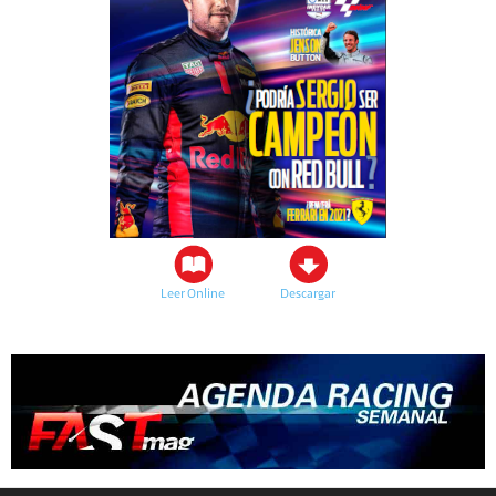
Leer Online
Descargar